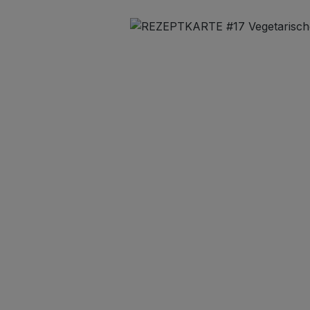
Bildergalerie überspringen