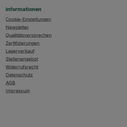
Informationen
Cookie-Einstellungen
Newsletter
Qualitätsversprechen
Zertifizierungen
Lagerverkauf
Stellenangebot
Widerrufsrecht
Datenschutz
AGB
Impressum