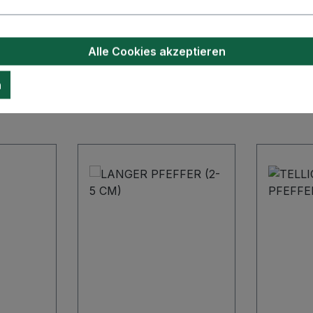
Alle Cookies akzeptieren
n
Ähnliche Artikel