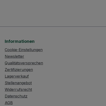
Informationen
Cookie-Einstellungen
Newsletter
Qualitätsversprechen
Zertifizierungen
Lagerverkauf
Stellenangebot
Widerrufsrecht
Datenschutz
AGB