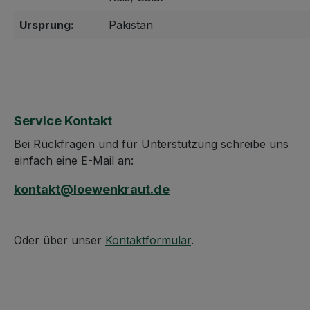
Ursprung:
Pakistan
Service Kontakt
Bei Rückfragen und für Unterstützung schreibe uns
einfach eine E-Mail an:
kontakt@loewenkraut.de
Oder über unser
Kontaktformular
.