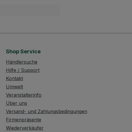
Shop Service
Händlersuche
Hilfe / Support
Kontakt
Umwelt
Veranstalterinfo
Über uns
Versand- und Zahlungsbedingungen
Firmenpräsente
Wiederverkäufer